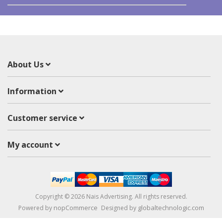
About Us
Information
Customer service
My account
Copyright © 2026 Nais Advertising. All rights reserved.
nopCommerce
globaltechnologic.com
Powered by
Designed by