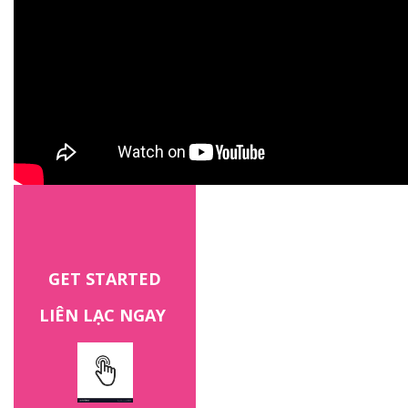
GET STARTED
LIÊN LẠC NGAY