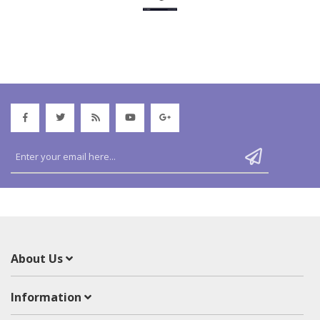
About Us
Information